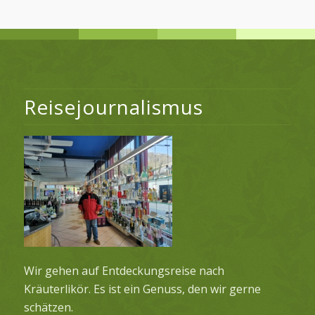
Reisejournalismus
Wir gehen auf Entdeckungsreise nach
Kräuterlikör. Es ist ein Genuss, den wir gerne
schätzen.