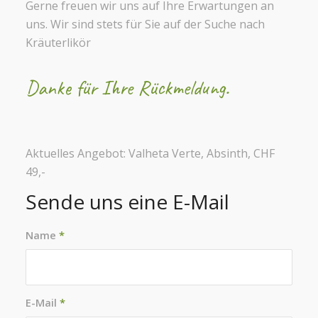
Gerne freuen wir uns auf Ihre Erwartungen an
uns. Wir sind stets für Sie auf der Suche nach
Kräuterlikör
Danke für Ihre Rückmeldung.
Aktuelles Angebot: Valheta Verte, Absinth, CHF
49,-
Sende uns eine E-Mail
Name
*
E-Mail
*