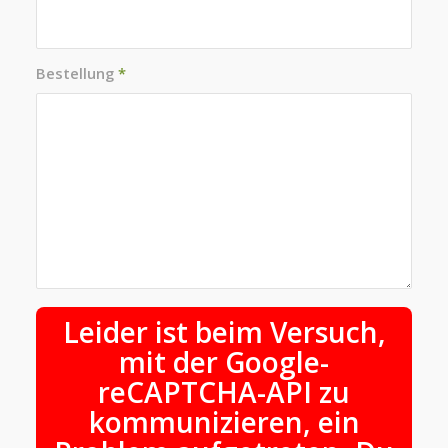
Bestellung
*
Leider ist beim Versuch,
mit der Google-
reCAPTCHA-API zu
kommunizieren, ein