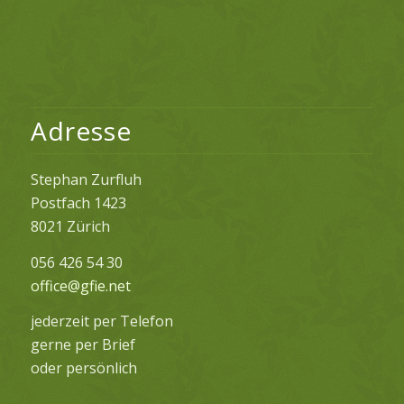
Adresse
Stephan Zurfluh
Postfach 1423
8021 Zürich
056 426 54 30
office@gfie.net
jederzeit per Telefon
gerne per Brief
oder persönlich