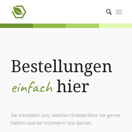
Bestellungen
einfach
hier
Sie schreiben uns, welchen Kräuterlikör sie gerne
hätten und wir kümmern uns darum.